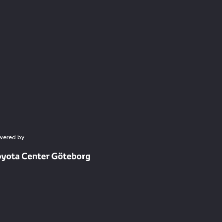
wered by