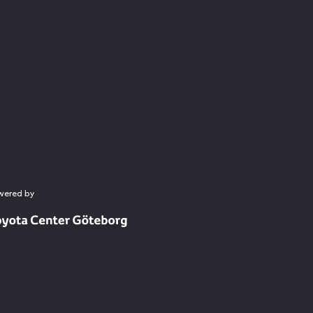
wered by