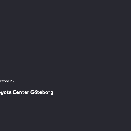
wered by