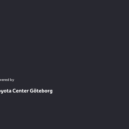
wered by