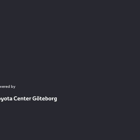
wered by