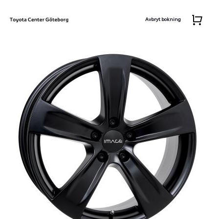
Avbryt bokning