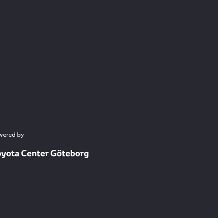
wered by