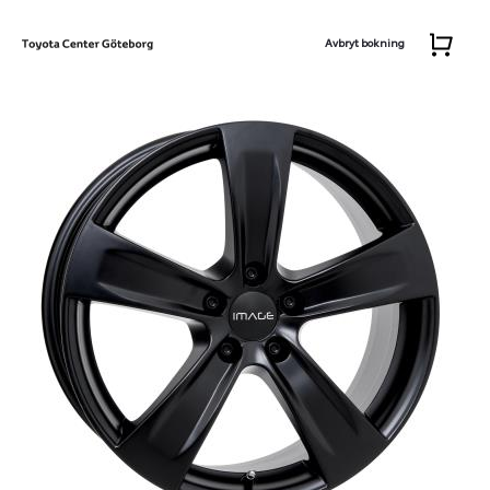
Avbryt bokning