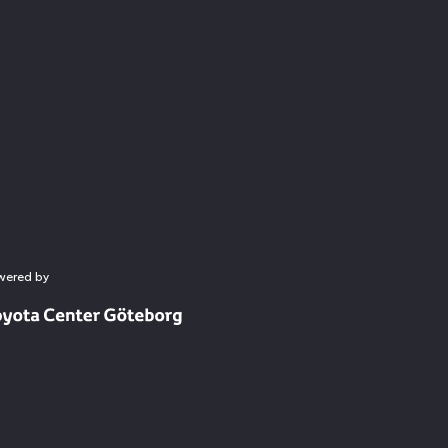
wered by