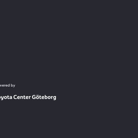
wered by