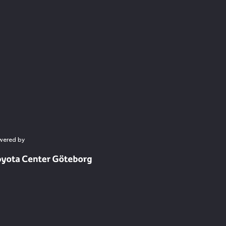
wered by