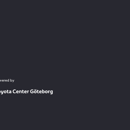
wered by