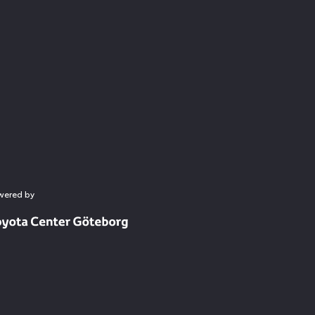
wered by