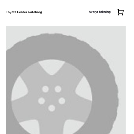
Avbryt bokning