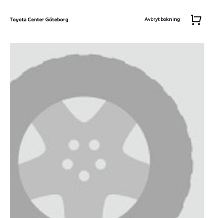
Avbryt bokning