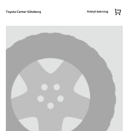
Avbryt bokning